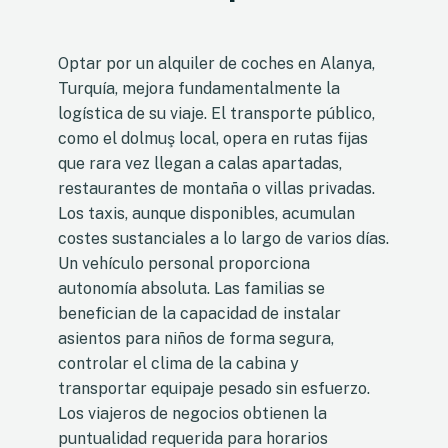
Optar por un alquiler de coches en Alanya,
Turquía, mejora fundamentalmente la
logística de su viaje. El transporte público,
como el dolmuş local, opera en rutas fijas
que rara vez llegan a calas apartadas,
restaurantes de montaña o villas privadas.
Los taxis, aunque disponibles, acumulan
costes sustanciales a lo largo de varios días.
Un vehículo personal proporciona
autonomía absoluta. Las familias se
benefician de la capacidad de instalar
asientos para niños de forma segura,
controlar el clima de la cabina y
transportar equipaje pesado sin esfuerzo.
Los viajeros de negocios obtienen la
puntualidad requerida para horarios