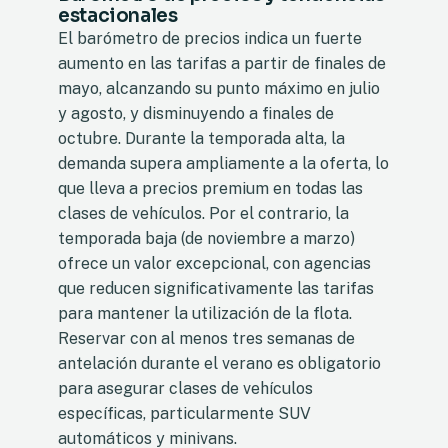
estacionales
El barómetro de precios indica un fuerte
aumento en las tarifas a partir de finales de
mayo, alcanzando su punto máximo en julio
y agosto, y disminuyendo a finales de
octubre. Durante la temporada alta, la
demanda supera ampliamente a la oferta, lo
que lleva a precios premium en todas las
clases de vehículos. Por el contrario, la
temporada baja (de noviembre a marzo)
ofrece un valor excepcional, con agencias
que reducen significativamente las tarifas
para mantener la utilización de la flota.
Reservar con al menos tres semanas de
antelación durante el verano es obligatorio
para asegurar clases de vehículos
específicas, particularmente SUV
automáticos y minivans.