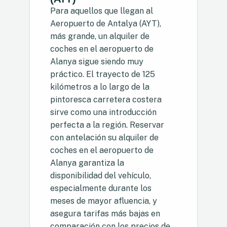
Para aquellos que llegan al
Aeropuerto de Antalya (AYT),
más grande, un alquiler de
coches en el aeropuerto de
Alanya sigue siendo muy
práctico. El trayecto de 125
kilómetros a lo largo de la
pintoresca carretera costera
sirve como una introducción
perfecta a la región. Reservar
con antelación su alquiler de
coches en el aeropuerto de
Alanya garantiza la
disponibilidad del vehículo,
especialmente durante los
meses de mayor afluencia, y
asegura tarifas más bajas en
comparación con los precios de