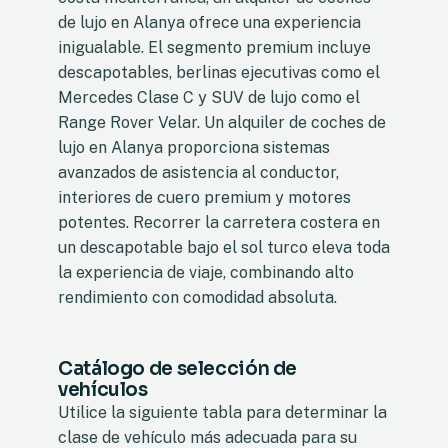
de lujo en Alanya ofrece una experiencia
inigualable. El segmento premium incluye
descapotables, berlinas ejecutivas como el
Mercedes Clase C y SUV de lujo como el
Range Rover Velar. Un alquiler de coches de
lujo en Alanya proporciona sistemas
avanzados de asistencia al conductor,
interiores de cuero premium y motores
potentes. Recorrer la carretera costera en
un descapotable bajo el sol turco eleva toda
la experiencia de viaje, combinando alto
rendimiento con comodidad absoluta.
Catálogo de selección de
vehículos
Utilice la siguiente tabla para determinar la
clase de vehículo más adecuada para su