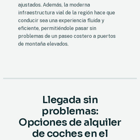
ajustados. Además, la moderna
infraestructura vial de la región hace que
conducir sea una experiencia fluida y
eficiente, permitiéndole pasar sin
problemas de un paseo costero a puertos
de montaña elevados.
Llegada sin
problemas:
Opciones de alquiler
de coches en el