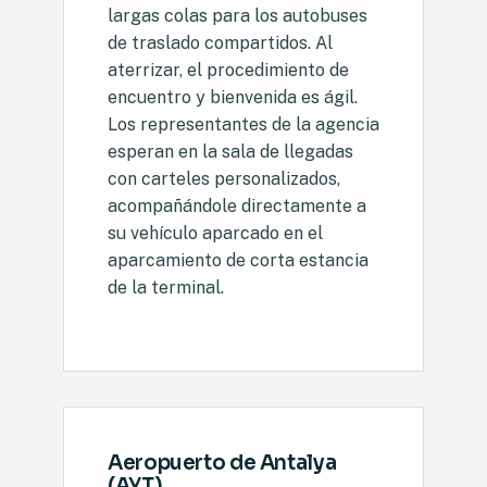
largas colas para los autobuses
de traslado compartidos. Al
aterrizar, el procedimiento de
encuentro y bienvenida es ágil.
Los representantes de la agencia
esperan en la sala de llegadas
con carteles personalizados,
acompañándole directamente a
su vehículo aparcado en el
aparcamiento de corta estancia
de la terminal.
Aeropuerto de Antalya
(AYT)