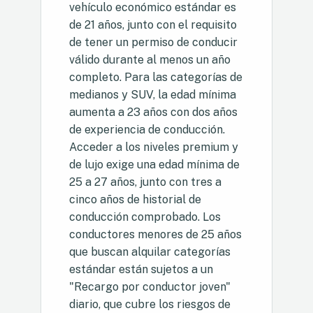
vehículo económico estándar es
de 21 años, junto con el requisito
de tener un permiso de conducir
válido durante al menos un año
completo. Para las categorías de
medianos y SUV, la edad mínima
aumenta a 23 años con dos años
de experiencia de conducción.
Acceder a los niveles premium y
de lujo exige una edad mínima de
25 a 27 años, junto con tres a
cinco años de historial de
conducción comprobado. Los
conductores menores de 25 años
que buscan alquilar categorías
estándar están sujetos a un
"Recargo por conductor joven"
diario, que cubre los riesgos de