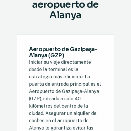
aeropuerto de
Alanya
Aeropuerto de Gazipaşa-
Alanya (GZP)
Iniciar su viaje directamente
desde la terminal es la
estrategia más eficiente. La
puerta de entrada principal es el
Aeropuerto de Gazipaşa-Alanya
(GZP), situado a solo 40
kilómetros del centro de la
ciudad. Asegurar un alquiler de
coches en el aeropuerto de
Alanya le garantiza evitar las