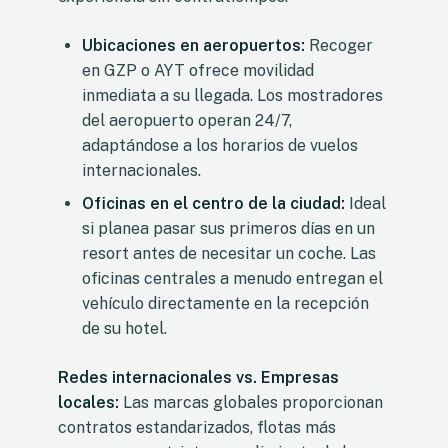
Ubicaciones en aeropuertos:
Recoger
en GZP o AYT ofrece movilidad
inmediata a su llegada. Los mostradores
del aeropuerto operan 24/7,
adaptándose a los horarios de vuelos
internacionales.
Oficinas en el centro de la ciudad:
Ideal
si planea pasar sus primeros días en un
resort antes de necesitar un coche. Las
oficinas centrales a menudo entregan el
vehículo directamente en la recepción
de su hotel.
Redes internacionales vs. Empresas
locales:
Las marcas globales proporcionan
contratos estandarizados, flotas más