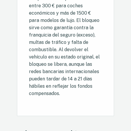
entre 300 € para coches
económicos y más de 1500 €
para modelos de lujo. El bloqueo
sirve como garantía contra la
franquicia del seguro (exceso),
multas de tráfico y falta de
combustible. Al devolver el
vehículo en su estado original, el
bloqueo se libera, aunque las
redes bancarias internacionales
pueden tardar de 14 a 21 días
hábiles en reflejar los fondos
compensados.