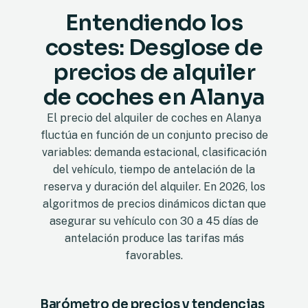
Entendiendo los
costes: Desglose de
precios de alquiler
de coches en Alanya
El precio del alquiler de coches en Alanya
fluctúa en función de un conjunto preciso de
variables: demanda estacional, clasificación
del vehículo, tiempo de antelación de la
reserva y duración del alquiler. En 2026, los
algoritmos de precios dinámicos dictan que
asegurar su vehículo con 30 a 45 días de
antelación produce las tarifas más
favorables.
Barómetro de precios y tendencias