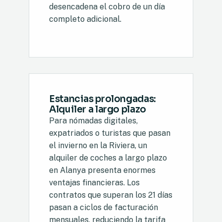
desencadena el cobro de un día
completo adicional.
Estancias prolongadas:
Alquiler a largo plazo
Para nómadas digitales,
expatriados o turistas que pasan
el invierno en la Riviera, un
alquiler de coches a largo plazo
en Alanya presenta enormes
ventajas financieras. Los
contratos que superan los 21 días
pasan a ciclos de facturación
mensuales, reduciendo la tarifa