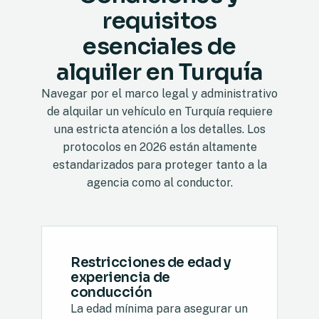
requisitos
esenciales de
alquiler en Turquía
Navegar por el marco legal y administrativo
de alquilar un vehículo en Turquía requiere
una estricta atención a los detalles. Los
protocolos en 2026 están altamente
estandarizados para proteger tanto a la
agencia como al conductor.
Restricciones de edad y
experiencia de
conducción
La edad mínima para asegurar un