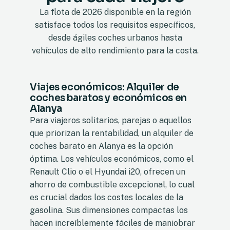
La flota de 2026 disponible en la región
satisface todos los requisitos específicos,
desde ágiles coches urbanos hasta
vehículos de alto rendimiento para la costa.
Viajes económicos: Alquiler de
coches baratos y económicos en
Alanya
Para viajeros solitarios, parejas o aquellos
que priorizan la rentabilidad, un alquiler de
coches barato en Alanya es la opción
óptima. Los vehículos económicos, como el
Renault Clio o el Hyundai i20, ofrecen un
ahorro de combustible excepcional, lo cual
es crucial dados los costes locales de la
gasolina. Sus dimensiones compactas los
hacen increíblemente fáciles de maniobrar