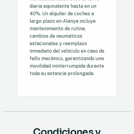
diaria equivalente hasta en un
40%. Un alquiler de coches a
largo plazo en Alanya incluye
mantenimiento de rutina,
cambios de neumáticos
estacionales y reemplazo
inmediato del vehículo en caso de
fallo mecánico, garantizando una
movilidad ininterrumpida durante
toda su estancia prolongada.
Condiciones y