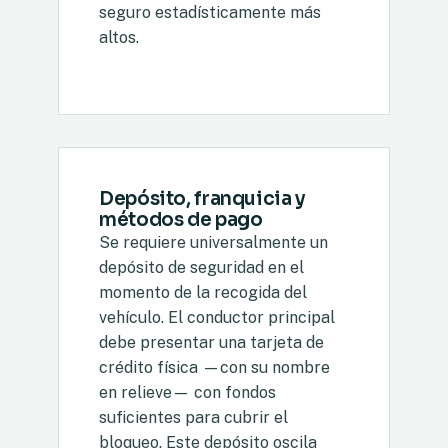
seguro estadísticamente más
altos.
Depósito, franquicia y
métodos de pago
Se requiere universalmente un
depósito de seguridad en el
momento de la recogida del
vehículo. El conductor principal
debe presentar una tarjeta de
crédito física —con su nombre
en relieve— con fondos
suficientes para cubrir el
bloqueo. Este depósito oscila