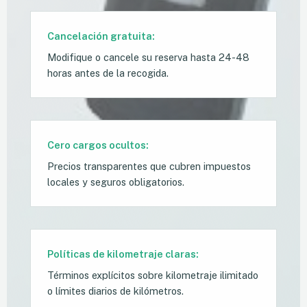
Cancelación gratuita:
Modifique o cancele su reserva hasta 24-48
horas antes de la recogida.
Cero cargos ocultos:
Precios transparentes que cubren impuestos
locales y seguros obligatorios.
Políticas de kilometraje claras:
Términos explícitos sobre kilometraje ilimitado
o límites diarios de kilómetros.