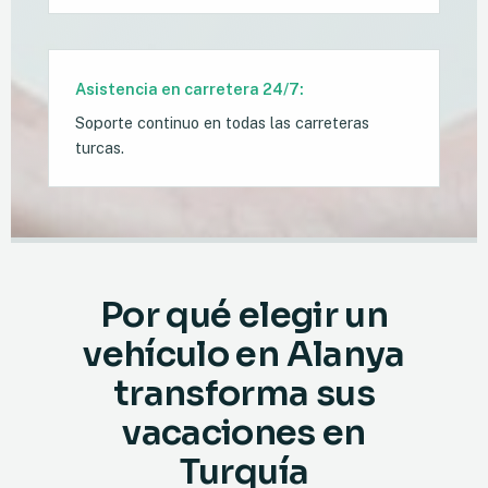
Asistencia en carretera 24/7:
Soporte continuo en todas las carreteras
turcas.
Por qué elegir un
vehículo en Alanya
transforma sus
vacaciones en
Turquía