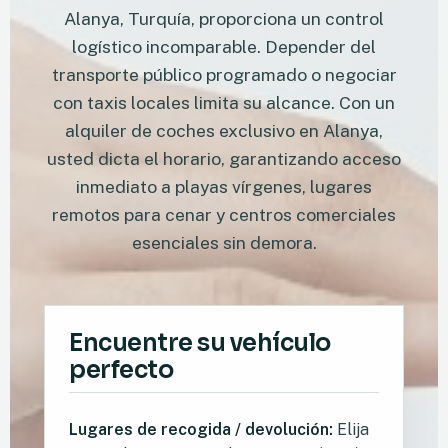
Alanya, Turquía, proporciona un control
logístico incomparable. Depender del
transporte público programado o negociar
con taxis locales limita su alcance. Con un
alquiler de coches exclusivo en Alanya,
usted dicta el horario, garantizando acceso
inmediato a playas vírgenes, lugares
remotos para cenar y centros comerciales
esenciales sin demora.
Encuentre su vehículo
perfecto
Lugares de recogida / devolución:
Elija