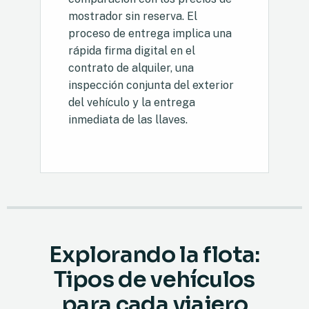
mostrador sin reserva. El
proceso de entrega implica una
rápida firma digital en el
contrato de alquiler, una
inspección conjunta del exterior
del vehículo y la entrega
inmediata de las llaves.
Explorando la flota:
Tipos de vehículos
para cada viajero