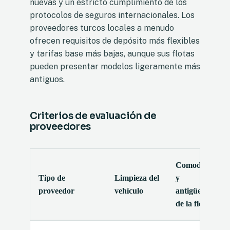
nuevas y un estricto cumplimiento de los
protocolos de seguros internacionales. Los
proveedores turcos locales a menudo
ofrecen requisitos de depósito más flexibles
y tarifas base más bajas, aunque sus flotas
pueden presentar modelos ligeramente más
antiguos.
Criterios de evaluación de
proveedores
Comodidad
Tipo de
Limpieza del
y
proveedor
vehículo
antigüedad
de la flota