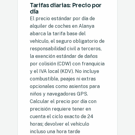
Tarifas diarias: Precio por
día
El precio estándar por día de
alquiler de coches en Alanya
abarca la tarifa base del
vehículo, el seguro obligatorio de
responsabilidad civil a terceros,
la exención estándar de daños
por colisión (CDW) con franquicia
y el IVA local (KDV). No incluye
combustible, peajes ni extras
opcionales como asientos para
niños y navegadores GPS.
Calcular el precio por día con
precisión requiere tener en
cuenta el ciclo exacto de 24
horas; devolver el vehículo
incluso una hora tarde