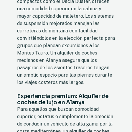
compactos como el Dacia Duster, ofrecen
una comodidad superior en la cabina y
mayor capacidad de maletero. Los sistemas
de suspensión mejorados manejan las
carreteras de montaña con facilidad,
convirtiéndolos en la elección perfecta para
grupos que planean excursiones a los
Montes Tauro. Un alquiler de coches
medianos en Alanya asegura que los
pasajeros de los asientos traseros tengan
un amplio espacio para las piernas durante
los viajes costeros más largos.
Experiencia premium: Alquiler de
coches de lujo en Alanya
Para aquellos que buscan comodidad
superior, estatus o simplemente la emoción
de conducir un vehículo de alta gama por la
costa mediterránea, un alquiler de coches