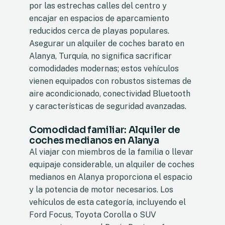
por las estrechas calles del centro y
encajar en espacios de aparcamiento
reducidos cerca de playas populares.
Asegurar un alquiler de coches barato en
Alanya, Turquía, no significa sacrificar
comodidades modernas; estos vehículos
vienen equipados con robustos sistemas de
aire acondicionado, conectividad Bluetooth
y características de seguridad avanzadas.
Comodidad familiar: Alquiler de
coches medianos en Alanya
Al viajar con miembros de la familia o llevar
equipaje considerable, un alquiler de coches
medianos en Alanya proporciona el espacio
y la potencia de motor necesarios. Los
vehículos de esta categoría, incluyendo el
Ford Focus, Toyota Corolla o SUV