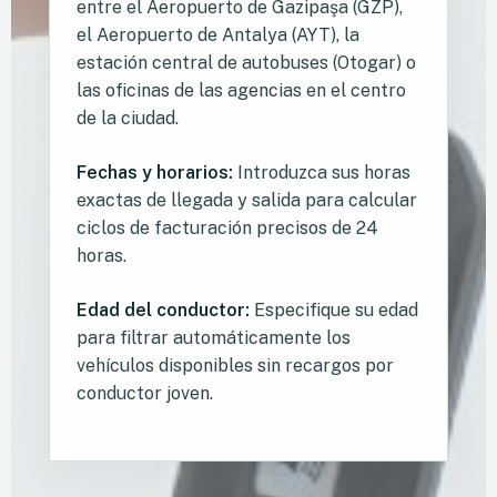
entre el Aeropuerto de Gazipaşa (GZP),
el Aeropuerto de Antalya (AYT), la
estación central de autobuses (Otogar) o
las oficinas de las agencias en el centro
de la ciudad.
Fechas y horarios:
Introduzca sus horas
exactas de llegada y salida para calcular
ciclos de facturación precisos de 24
horas.
Edad del conductor:
Especifique su edad
para filtrar automáticamente los
vehículos disponibles sin recargos por
conductor joven.