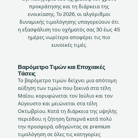
προκράτησης και τη διάρκεια της
ενοικίασης. Το 2026, οι αλγόριθμοι
δυναμικής τιμολόγησης υπαγορεύουν ότι
η εξασφάλιση του οχήματός σας 30 έως 45
ημέρες νωρίτερα αποφέρει τις πιο
ευνοϊκές τιμές.
Βαρόμετρο Τιμών και Εποχιακές
Τάσεις
Το βαρόμετρο τιμών δείχνει μια απότομη
αύξηση των τιμών που ξεκινά στα τέλη
Μαΐου, κορυφώνεται τον Ιούλιο και τον
Αύγουστο και μειώνεται στα τέλη
Οκτωβρίου. Κατά τη διάρκεια της υψηλής
περιόδου, η ζήτηση ξεπερνά κατά πολύ
την προσφορά, οδηγώντας σε premium
τιμολόγηση σε όλες τις κατηγορίες