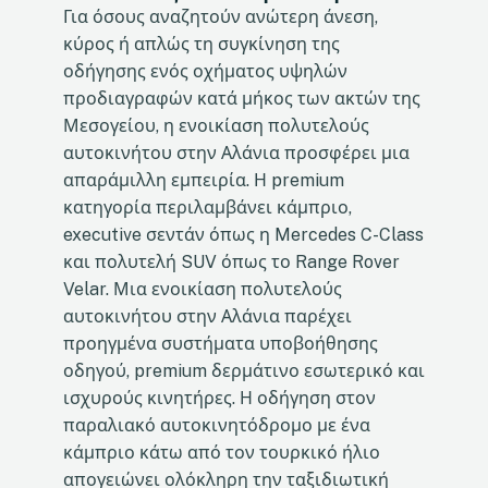
Για όσους αναζητούν ανώτερη άνεση,
κύρος ή απλώς τη συγκίνηση της
οδήγησης ενός οχήματος υψηλών
προδιαγραφών κατά μήκος των ακτών της
Μεσογείου, η ενοικίαση πολυτελούς
αυτοκινήτου στην Αλάνια προσφέρει μια
απαράμιλλη εμπειρία. Η premium
κατηγορία περιλαμβάνει κάμπριο,
executive σεντάν όπως η Mercedes C-Class
και πολυτελή SUV όπως το Range Rover
Velar. Μια ενοικίαση πολυτελούς
αυτοκινήτου στην Αλάνια παρέχει
προηγμένα συστήματα υποβοήθησης
οδηγού, premium δερμάτινο εσωτερικό και
ισχυρούς κινητήρες. Η οδήγηση στον
παραλιακό αυτοκινητόδρομο με ένα
κάμπριο κάτω από τον τουρκικό ήλιο
απογειώνει ολόκληρη την ταξιδιωτική