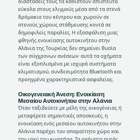
διαστάσεις τους τα καθιστούν απίστευτα
εύκολα στους ελιγμούς μέσα από τα στενά
δρόμακια του κέντρου και χωρούν σε
στενούς χώρους στάθμευσης κοντά σε
δημοφιλείς παραλίες. Η εξασφάλιση μιας
φθηνής ενοικίασης αυτοκινήτου στην
Αλάνια της Τουρκίας δεν σημαίνει θυσία
των σύγχρονων ανέσεων· αυτά τα οχήματα
είναι εξοπλισμένα με ισχυρά συστήματα
κλιματισμού, συνδεσιμότητα Bluetooth και
προηγμένα χαρακτηριστικά ασφαλείας.
Οικογενειακή Άνεση: Ενοικίαση
Μεσαίου Αυτοκινήτου στην Αλάνια
Όταν ταξιδεύετε με μέλη της οικογένειας ή
μεταφέρετε σημαντικές αποσκευές, η
ενοικίαση ενός μεσαίου αυτοκινήτου στην
Αλάνια παρέχει τον απαραίτητο χώρο και
την ισχύ του κινητήρα. Τα οχήματα αυτής