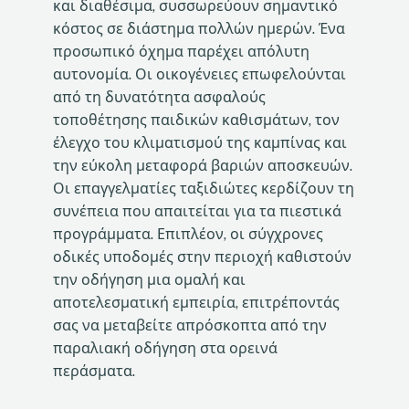
και διαθέσιμα, συσσωρεύουν σημαντικό
κόστος σε διάστημα πολλών ημερών. Ένα
προσωπικό όχημα παρέχει απόλυτη
αυτονομία. Οι οικογένειες επωφελούνται
από τη δυνατότητα ασφαλούς
τοποθέτησης παιδικών καθισμάτων, τον
έλεγχο του κλιματισμού της καμπίνας και
την εύκολη μεταφορά βαριών αποσκευών.
Οι επαγγελματίες ταξιδιώτες κερδίζουν τη
συνέπεια που απαιτείται για τα πιεστικά
προγράμματα. Επιπλέον, οι σύγχρονες
οδικές υποδομές στην περιοχή καθιστούν
την οδήγηση μια ομαλή και
αποτελεσματική εμπειρία, επιτρέποντάς
σας να μεταβείτε απρόσκοπτα από την
παραλιακή οδήγηση στα ορεινά
περάσματα.