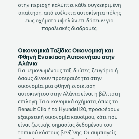
στην περιοχή καλύπτει κάθε συγκεκριμένη
απαίτηση, από ευέλικτα αυτοκίνητα πόλης
έως οχήματα υψηλών επιδόσεων για
παραλιακές διαδρομές.
Οικονομικά Ταξίδια: Οικονομική και
Φθηνή Ενοικίαση Αυτοκινήτου στην
Αλάνια
Για μεμονωμένους ταξιδιώτες, ζευγάρια ή
όσους δίνουν προτεραιότητα στην
οικονομία, μια φθηνή ενοικίαση
αυτοκινήτου στην Αλάνια είναι η βέλτιστη
επιλογή. Τα οικονομικά οχήματα, όπως το
Renault Clio ή το Hyundai i20, προσφέρουν
εξαιρετική οικονομία καυσίμου, κάτι που
είναι ζωτικής σημασίας δεδομένου του
τοπικού κόστους βενζίνης. Οι συμπαγείς