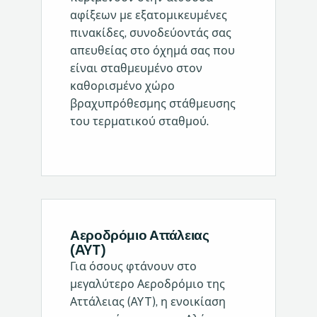
αφίξεων με εξατομικευμένες
πινακίδες, συνοδεύοντάς σας
απευθείας στο όχημά σας που
είναι σταθμευμένο στον
καθορισμένο χώρο
βραχυπρόθεσμης στάθμευσης
του τερματικού σταθμού.
Αεροδρόμιο Αττάλειας
(AYT)
Για όσους φτάνουν στο
μεγαλύτερο Αεροδρόμιο της
Αττάλειας (AYT), η ενοικίαση