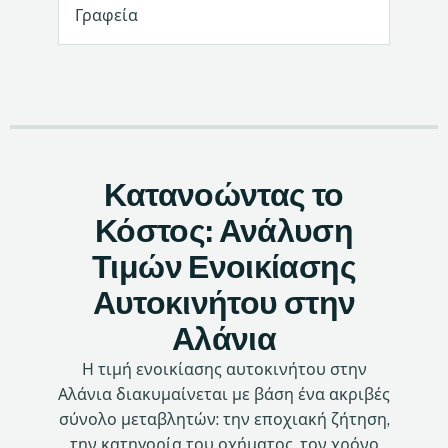
Γραφεία
Κατανοώντας το
Κόστος: Ανάλυση
Τιμών Ενοικίασης
Αυτοκινήτου στην
Αλάνια
Η τιμή ενοικίασης αυτοκινήτου στην
Αλάνια διακυμαίνεται με βάση ένα ακριβές
σύνολο μεταβλητών: την εποχιακή ζήτηση,
την κατηγορία του οχήματος, τον χρόνο