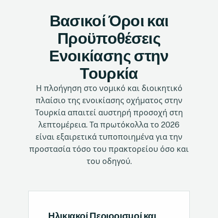
Βασικοί Όροι και
Προϋποθέσεις
Ενοικίασης στην
Τουρκία
Η πλοήγηση στο νομικό και διοικητικό
πλαίσιο της ενοικίασης οχήματος στην
Τουρκία απαιτεί αυστηρή προσοχή στη
λεπτομέρεια. Τα πρωτόκολλα το 2026
είναι εξαιρετικά τυποποιημένα για την
προστασία τόσο του πρακτορείου όσο και
του οδηγού.
Ηλικιακοί Περιορισμοί και