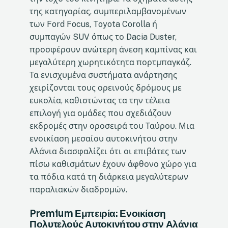
της κατηγορίας, συμπεριλαμβανομένων
των Ford Focus, Toyota Corolla ή
συμπαγών SUV όπως το Dacia Duster,
προσφέρουν ανώτερη άνεση καμπίνας και
μεγαλύτερη χωρητικότητα πορτμπαγκάζ.
Τα ενισχυμένα συστήματα ανάρτησης
χειρίζονται τους ορεινούς δρόμους με
ευκολία, καθιστώντας τα την τέλεια
επιλογή για ομάδες που σχεδιάζουν
εκδρομές στην οροσειρά του Ταύρου. Μια
ενοικίαση μεσαίου αυτοκινήτου στην
Αλάνια διασφαλίζει ότι οι επιβάτες των
πίσω καθισμάτων έχουν άφθονο χώρο για
τα πόδια κατά τη διάρκεια μεγαλύτερων
παραλιακών διαδρομών.
Premium Εμπειρία: Ενοικίαση
Πολυτελούς Αυτοκινήτου στην Αλάνια