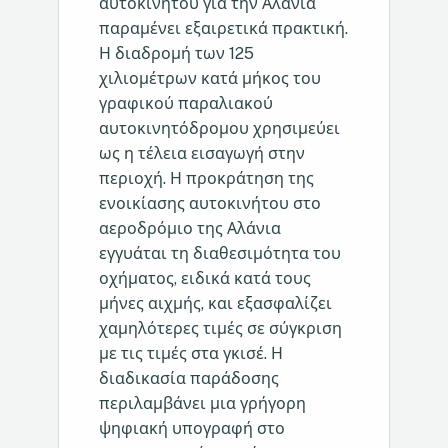
αυτοκινήτου για την Αλάνια
παραμένει εξαιρετικά πρακτική.
Η διαδρομή των 125
χιλιομέτρων κατά μήκος του
γραφικού παραλιακού
αυτοκινητόδρομου χρησιμεύει
ως η τέλεια εισαγωγή στην
περιοχή. Η προκράτηση της
ενοικίασης αυτοκινήτου στο
αεροδρόμιο της Αλάνια
εγγυάται τη διαθεσιμότητα του
οχήματος, ειδικά κατά τους
μήνες αιχμής, και εξασφαλίζει
χαμηλότερες τιμές σε σύγκριση
με τις τιμές στα γκισέ. Η
διαδικασία παράδοσης
περιλαμβάνει μια γρήγορη
ψηφιακή υπογραφή στο