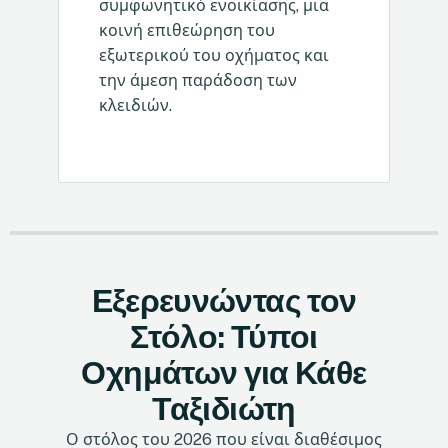
συμφωνητικό ενοικίασης, μια
κοινή επιθεώρηση του
εξωτερικού του οχήματος και
την άμεση παράδοση των
κλειδιών.
Εξερευνώντας τον
Στόλο: Τύποι
Οχημάτων για Κάθε
Ταξιδιώτη
Ο στόλος του 2026 που είναι διαθέσιμος