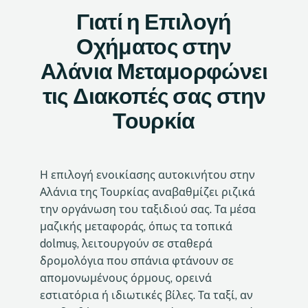
Γιατί η Επιλογή
Οχήματος στην
Αλάνια Μεταμορφώνει
τις Διακοπές σας στην
Τουρκία
Η επιλογή ενοικίασης αυτοκινήτου στην
Αλάνια της Τουρκίας αναβαθμίζει ριζικά
την οργάνωση του ταξιδιού σας. Τα μέσα
μαζικής μεταφοράς, όπως τα τοπικά
dolmuş, λειτουργούν σε σταθερά
δρομολόγια που σπάνια φτάνουν σε
απομονωμένους όρμους, ορεινά
εστιατόρια ή ιδιωτικές βίλες. Τα ταξί, αν