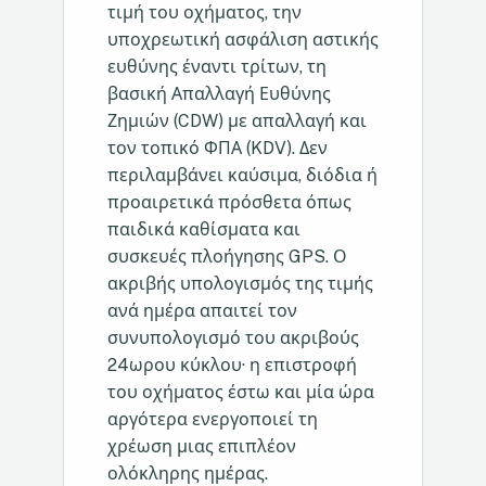
τιμή του οχήματος, την
υποχρεωτική ασφάλιση αστικής
ευθύνης έναντι τρίτων, τη
βασική Απαλλαγή Ευθύνης
Ζημιών (CDW) με απαλλαγή και
τον τοπικό ΦΠΑ (KDV). Δεν
περιλαμβάνει καύσιμα, διόδια ή
προαιρετικά πρόσθετα όπως
παιδικά καθίσματα και
συσκευές πλοήγησης GPS. Ο
ακριβής υπολογισμός της τιμής
ανά ημέρα απαιτεί τον
συνυπολογισμό του ακριβούς
24ωρου κύκλου· η επιστροφή
του οχήματος έστω και μία ώρα
αργότερα ενεργοποιεί τη
χρέωση μιας επιπλέον
ολόκληρης ημέρας.