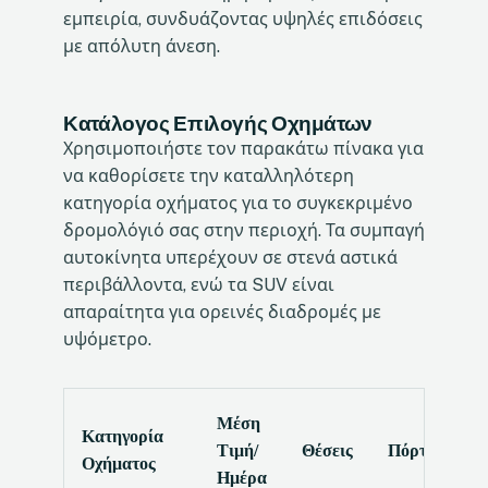
εμπειρία, συνδυάζοντας υψηλές επιδόσεις
με απόλυτη άνεση.
Κατάλογος Επιλογής Οχημάτων
Χρησιμοποιήστε τον παρακάτω πίνακα για
να καθορίσετε την καταλληλότερη
κατηγορία οχήματος για το συγκεκριμένο
δρομολόγιό σας στην περιοχή. Τα συμπαγή
αυτοκίνητα υπερέχουν σε στενά αστικά
περιβάλλοντα, ενώ τα SUV είναι
απαραίτητα για ορεινές διαδρομές με
υψόμετρο.
Μέση
Κατηγορία
Κ
Τιμή/
Θέσεις
Πόρτες
Οχήματος
Τ
Ημέρα