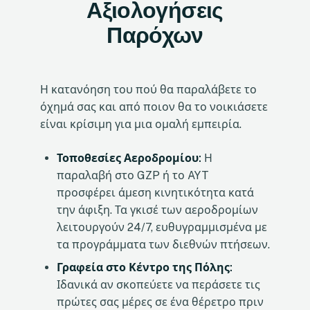
Αξιολογήσεις
Παρόχων
Η κατανόηση του πού θα παραλάβετε το
όχημά σας και από ποιον θα το νοικιάσετε
είναι κρίσιμη για μια ομαλή εμπειρία.
Τοποθεσίες Αεροδρομίου:
Η
παραλαβή στο GZP ή το AYT
προσφέρει άμεση κινητικότητα κατά
την άφιξη. Τα γκισέ των αεροδρομίων
λειτουργούν 24/7, ευθυγραμμισμένα με
τα προγράμματα των διεθνών πτήσεων.
Γραφεία στο Κέντρο της Πόλης:
Ιδανικά αν σκοπεύετε να περάσετε τις
πρώτες σας μέρες σε ένα θέρετρο πριν