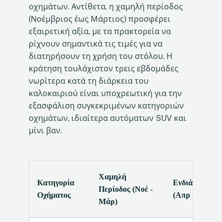
οχημάτων. Αντίθετα, η χαμηλή περίοδος
(Νοέμβριος έως Μάρτιος) προσφέρει
εξαιρετική αξία, με τα πρακτορεία να
ρίχνουν σημαντικά τις τιμές για να
διατηρήσουν τη χρήση του στόλου. Η
κράτηση τουλάχιστον τρεις εβδομάδες
νωρίτερα κατά τη διάρκεια του
καλοκαιριού είναι υποχρεωτική για την
εξασφάλιση συγκεκριμένων κατηγοριών
οχημάτων, ιδιαίτερα αυτόματων SUV και
μίνι βαν.
Χαμηλή
Κατηγορία
Ενδιάμεση Πε
Περίοδος (Νοέ -
Οχήματος
(Απρ - Μάι, Ο
Μάρ)