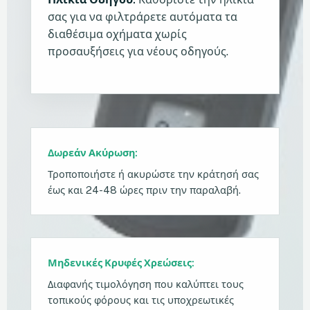
σας για να φιλτράρετε αυτόματα τα
διαθέσιμα οχήματα χωρίς
προσαυξήσεις για νέους οδηγούς.
Δωρεάν Ακύρωση:
Τροποποιήστε ή ακυρώστε την κράτησή σας
έως και 24-48 ώρες πριν την παραλαβή.
Μηδενικές Κρυφές Χρεώσεις:
Διαφανής τιμολόγηση που καλύπτει τους
τοπικούς φόρους και τις υποχρεωτικές