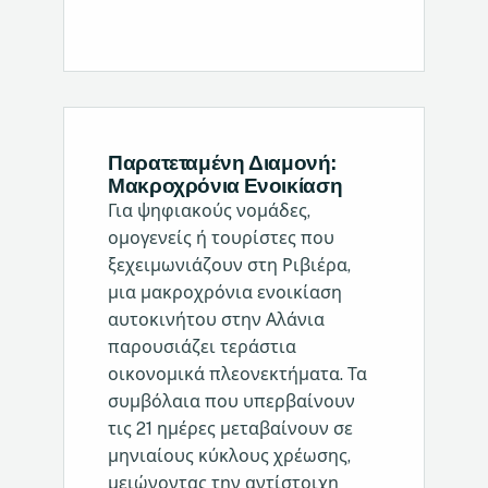
Παρατεταμένη Διαμονή:
Μακροχρόνια Ενοικίαση
Για ψηφιακούς νομάδες,
ομογενείς ή τουρίστες που
ξεχειμωνιάζουν στη Ριβιέρα,
μια μακροχρόνια ενοικίαση
αυτοκινήτου στην Αλάνια
παρουσιάζει τεράστια
οικονομικά πλεονεκτήματα. Τα
συμβόλαια που υπερβαίνουν
τις 21 ημέρες μεταβαίνουν σε
μηνιαίους κύκλους χρέωσης,
μειώνοντας την αντίστοιχη