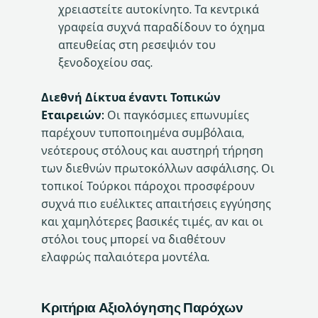
χρειαστείτε αυτοκίνητο. Τα κεντρικά
γραφεία συχνά παραδίδουν το όχημα
απευθείας στη ρεσεψιόν του
ξενοδοχείου σας.
Διεθνή Δίκτυα έναντι Τοπικών
Εταιρειών:
Οι παγκόσμιες επωνυμίες
παρέχουν τυποποιημένα συμβόλαια,
νεότερους στόλους και αυστηρή τήρηση
των διεθνών πρωτοκόλλων ασφάλισης. Οι
τοπικοί Τούρκοι πάροχοι προσφέρουν
συχνά πιο ευέλικτες απαιτήσεις εγγύησης
και χαμηλότερες βασικές τιμές, αν και οι
στόλοι τους μπορεί να διαθέτουν
ελαφρώς παλαιότερα μοντέλα.
Κριτήρια Αξιολόγησης Παρόχων