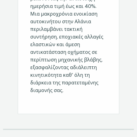
ημερήσια τιμή έως και 40%.
Μια μακροχρόνια ενοικίαση
αυτοκινήτου στην Αλάνια
περιλαμβάνει τακτική
συντήρηση, εποχιακές αλλαγές
ελαστικών και άμεση
αντικατάσταση οχήματος σε
περίπτωση μηχανικής βλάβης,
εξασφαλίζοντας αδιάλειπτη
κινητικότητα καθ' όλη τη
διάρκεια της παρατεταμένης
διαμονής σας.