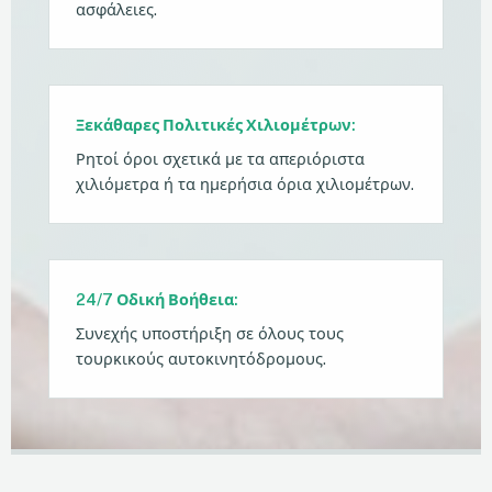
ασφάλειες.
Ξεκάθαρες Πολιτικές Χιλιομέτρων:
Ρητοί όροι σχετικά με τα απεριόριστα
χιλιόμετρα ή τα ημερήσια όρια χιλιομέτρων.
24/7 Οδική Βοήθεια:
Συνεχής υποστήριξη σε όλους τους
τουρκικούς αυτοκινητόδρομους.